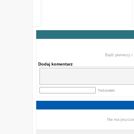
Bądź pierwszy i 
Dodaj komentarz
Twój podpis
Nie ma jeszcze