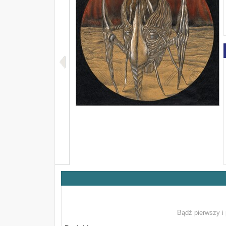
Bądź pierwszy i 