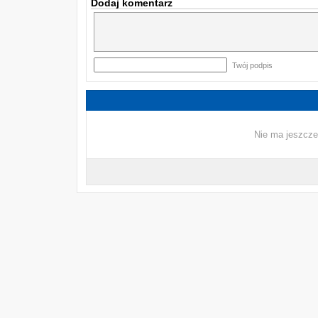
Dodaj komentarz
Twój podpis
Nie ma jeszcze