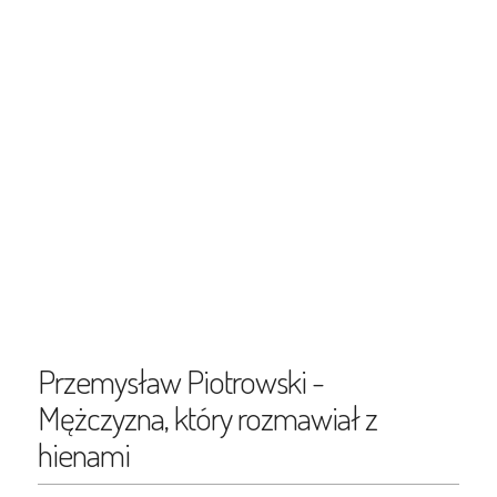
Przemysław Piotrowski -
Mężczyzna, który rozmawiał z
hienami