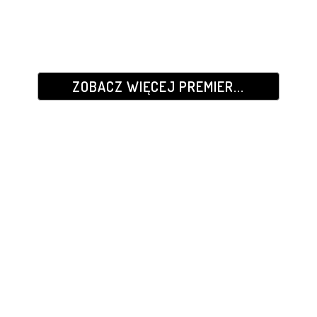
ZOBACZ WIĘCEJ PREMIER...