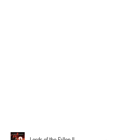
Lords of the Fallen II