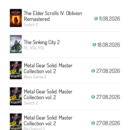
The Elder Scrolls IV: Oblivion
11.08.2026
Remastered
Switch 2
The Sinking City 2
18.08.2026
PC, XSX, PS5
Metal Gear Solid: Master
27.08.2026
Collection vol. 2
Xbox Series X
Metal Gear Solid: Master
27.08.2026
Collection vol. 2
Switch 2
Metal Gear Solid: Master
27.08.2026
Collection vol. 2
PlayStation 5