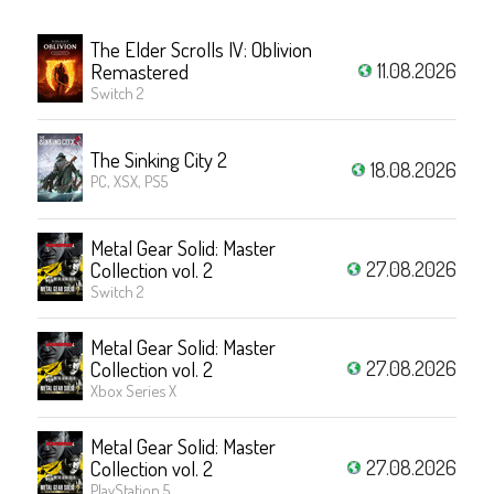
The Elder Scrolls IV: Oblivion
11.08.2026
Remastered
Switch 2
The Sinking City 2
18.08.2026
PC, XSX, PS5
Metal Gear Solid: Master
27.08.2026
Collection vol. 2
Switch 2
Metal Gear Solid: Master
27.08.2026
Collection vol. 2
Xbox Series X
Metal Gear Solid: Master
27.08.2026
Collection vol. 2
PlayStation 5