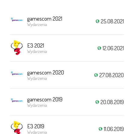
gamescom 2021
25.08.2021
Wydarzenia
E3 2021
12.06.2021
Wydarzenia
gamescom 2020
27.08.2020
Wydarzenia
gamescom 2019
20.08.2019
Wydarzenia
E3 2019
11.06.2019
Wydarzenia