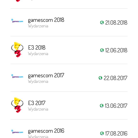
gamescom 2018
21.08.2018
Wydarzenia
E3 2018
12.06.2018
Wydarzenia
gamescom 2017
22.08.2017
Wydarzenia
E3 2017
13.06.2017
Wydarzenia
gamescom 2016
17.08.2016
Wydarzenia