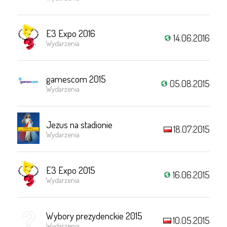
E3 Expo 2016
14.06.2016
Wydarzenia
gamescom 2015
05.08.2015
Wydarzenia
Jezus na stadionie
18.07.2015
Wydarzenia
E3 Expo 2015
16.06.2015
Wydarzenia
Wybory prezydenckie 2015
10.05.2015
Wydarzenia