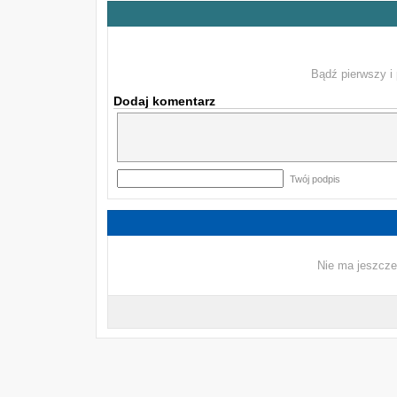
Bądź pierwszy i 
Dodaj komentarz
Twój podpis
Nie ma jeszcze