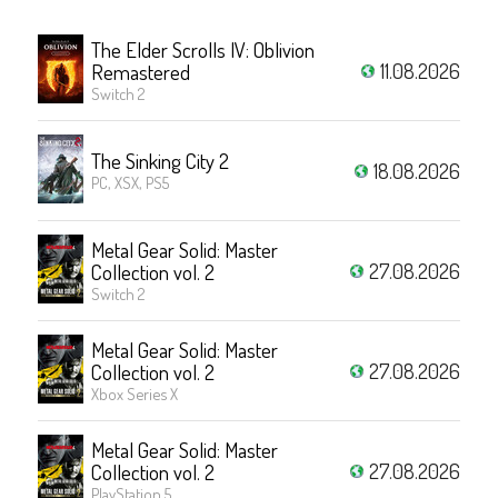
The Elder Scrolls IV: Oblivion
11.08.2026
Remastered
Switch 2
The Sinking City 2
18.08.2026
PC, XSX, PS5
Metal Gear Solid: Master
27.08.2026
Collection vol. 2
Switch 2
Metal Gear Solid: Master
27.08.2026
Collection vol. 2
Xbox Series X
Metal Gear Solid: Master
27.08.2026
Collection vol. 2
PlayStation 5