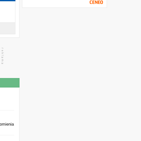
omienia