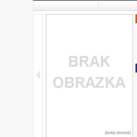
[dodaj obrazek]