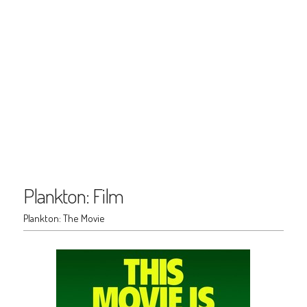
Plankton: Film
Plankton: The Movie