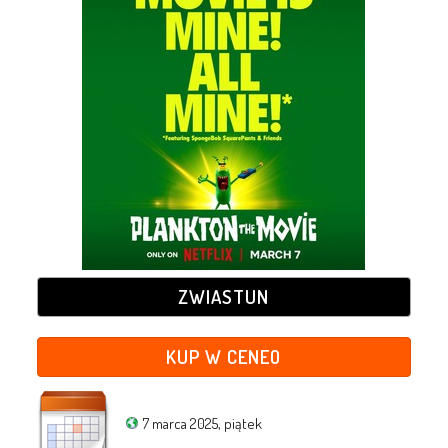
ZWIASTUN
KUP W CENEO
7 marca 2025, piątek