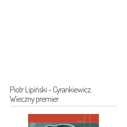
Piotr Lipiński - Cyrankiewicz.
Wieczny premier