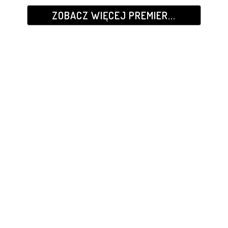
ZOBACZ WIĘCEJ PREMIER...