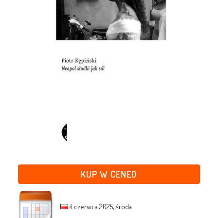
KUP W CENEO
4 czerwca 2025, środa