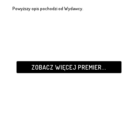
Powyższy opis pochodzi od Wydawcy.
ZOBACZ WIĘCEJ PREMIER...