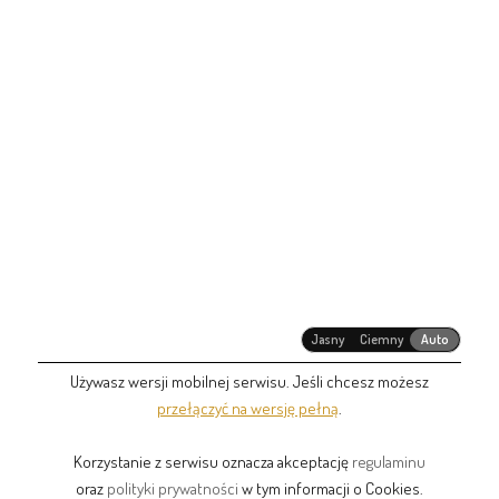
Jasny
Ciemny
Auto
Używasz wersji mobilnej serwisu. Jeśli chcesz możesz
przełączyć na wersję pełną
.
Korzystanie z serwisu oznacza akceptację
regulaminu
oraz
polityki prywatności
w tym informacji o Cookies.