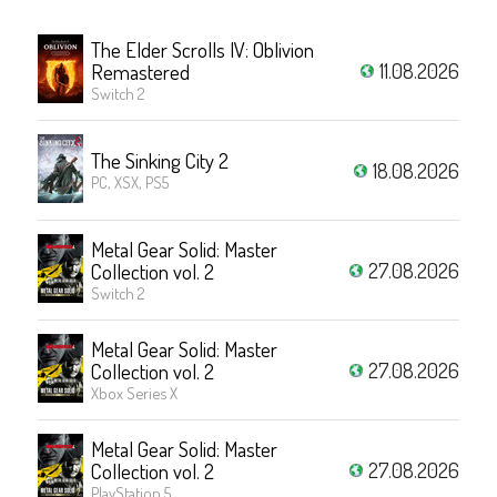
The Elder Scrolls IV: Oblivion
11.08.2026
Remastered
Switch 2
The Sinking City 2
18.08.2026
PC, XSX, PS5
Metal Gear Solid: Master
27.08.2026
Collection vol. 2
Switch 2
Metal Gear Solid: Master
27.08.2026
Collection vol. 2
Xbox Series X
Metal Gear Solid: Master
27.08.2026
Collection vol. 2
PlayStation 5