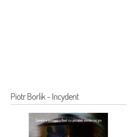
Piotr Borlik - Incydent