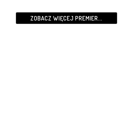
ZOBACZ WIĘCEJ PREMIER...