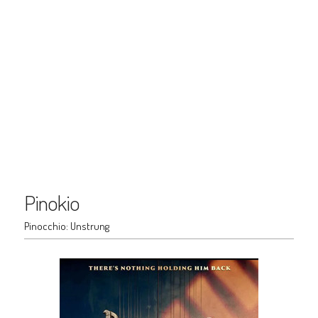
Pinokio
Pinocchio: Unstrung