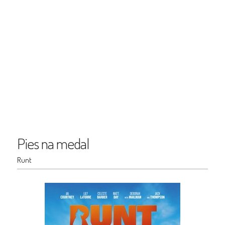
Pies na medal
Runt