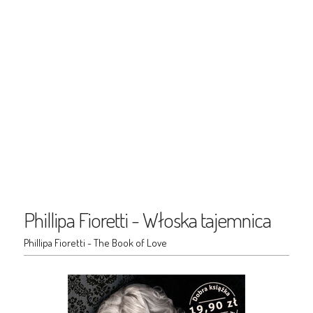
Phillipa Fioretti - Włoska tajemnica
Phillipa Fioretti - The Book of Love