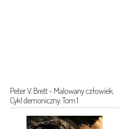
Peter V. Brett - Malowany człowiek.
Cykl demoniczny. Tom 1