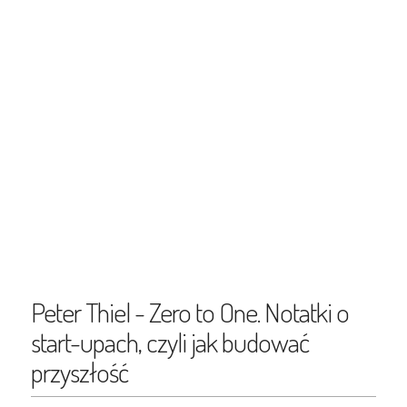
Peter Thiel - Zero to One. Notatki o
start-upach, czyli jak budować
przyszłość