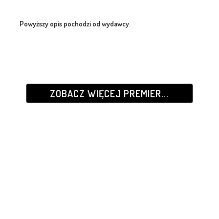
Powyższy opis pochodzi od wydawcy.
ZOBACZ WIĘCEJ PREMIER...