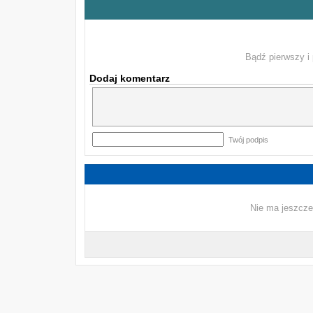
Bądź pierwszy i 
Dodaj komentarz
Twój podpis
Nie ma jeszcze