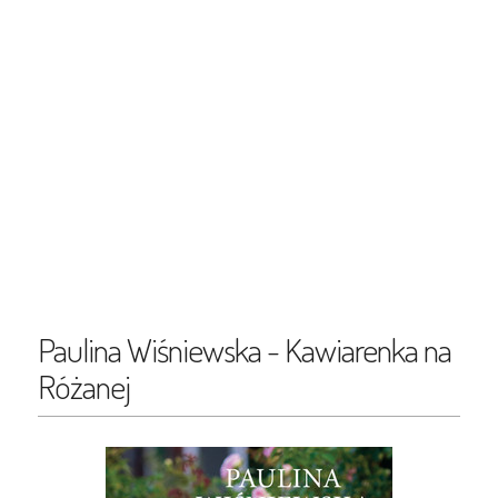
Paulina Wiśniewska - Kawiarenka na
Różanej