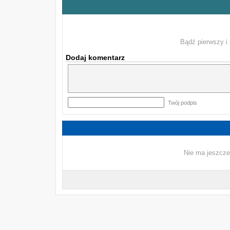
Bądź pierwszy i 
Dodaj komentarz
Twój podpis
Nie ma jeszcze