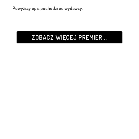
Powyższy opis pochodzi od wydawcy.
ZOBACZ WIĘCEJ PREMIER...