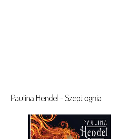
Paulina Hendel - Szept ognia