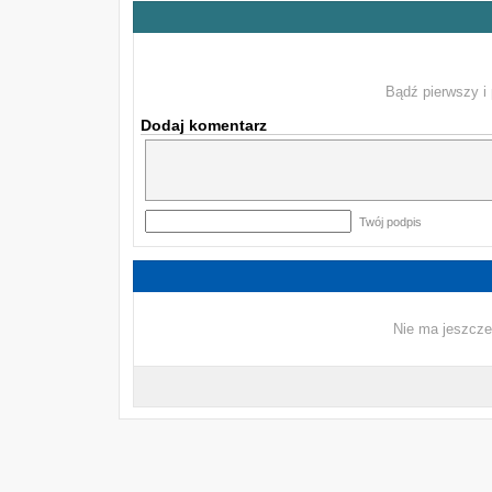
Bądź pierwszy i 
Dodaj komentarz
Twój podpis
Nie ma jeszcze