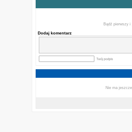
Bądź pierwszy i 
Dodaj komentarz
Twój podpis
Nie ma jeszcze