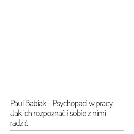
Paul Babiak - Psychopaci w pracy.
Jak ich rozpoznać i sobie z nimi
radzić