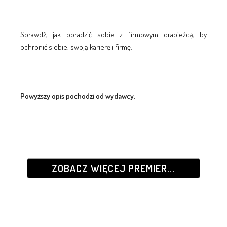
Sprawdź, jak poradzić sobie z firmowym drapieżcą, by
ochronić siebie, swoją karierę i firmę.
Powyższy opis pochodzi od wydawcy.
ZOBACZ WIĘCEJ PREMIER...