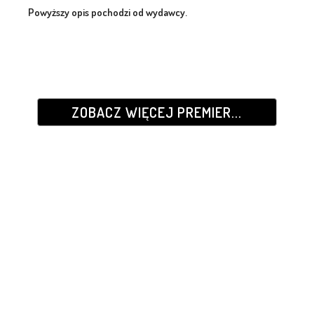
Powyższy opis pochodzi od wydawcy.
ZOBACZ WIĘCEJ PREMIER...