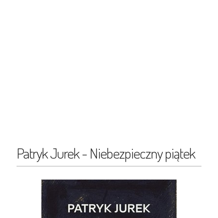
Patryk Jurek - Niebezpieczny piątek