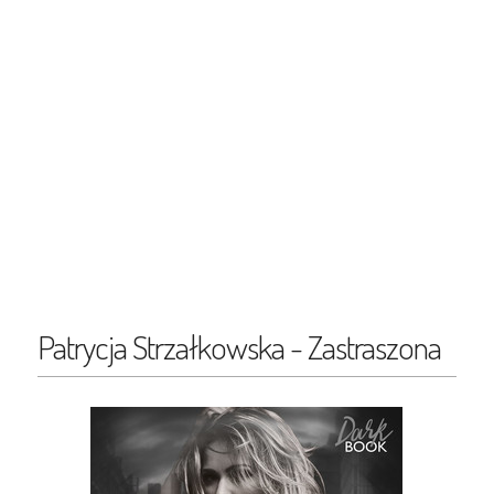
Patrycja Strzałkowska - Zastraszona