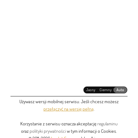
Jasny
Ciemny
Auto
Używasz wersji mobilnej serwisu. Jeśli chcesz możesz
przełączyć na wersję pełną
.
Korzystanie z serwisu oznacza akceptację
regulaminu
oraz
polityki prywatności
w tym informacji o Cookies.