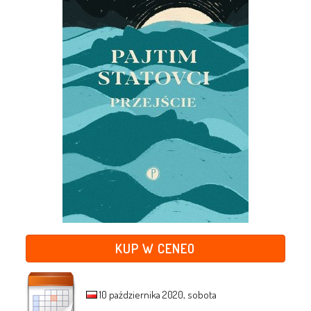
KUP W CENEO
10 października 2020, sobota