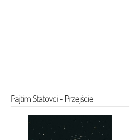
Pajtim Statovci - Przejście