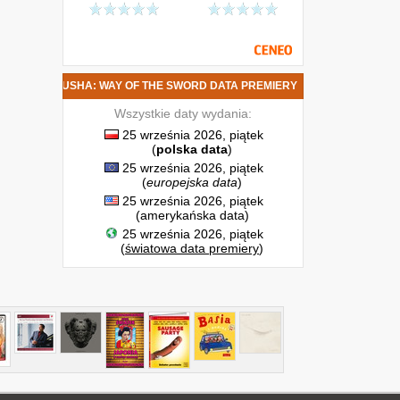
ONIMUSHA: WAY OF THE SWORD DATA PREMIERY
Wszystkie daty wydania:
25 września 2026, piątek
(
polska data
)
25 września 2026, piątek
(
europejska data
)
25 września 2026, piątek
(amerykańska data)
25 września 2026, piątek
(
światowa data premiery
)