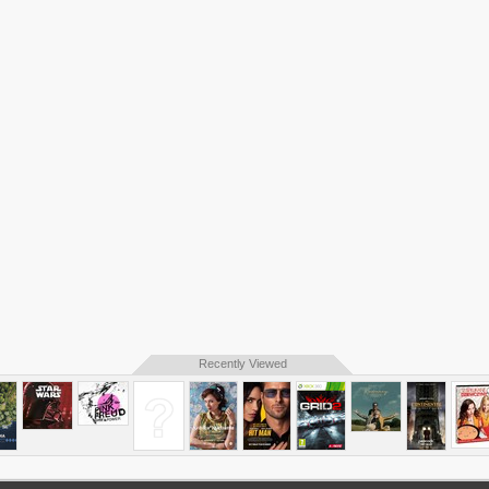
Recently Viewed