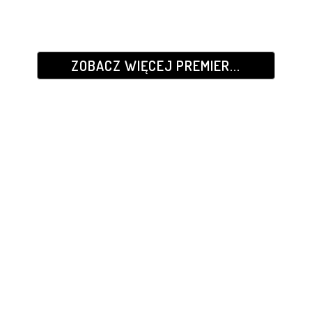
ZOBACZ WIĘCEJ PREMIER...