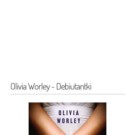
Olivia Worley - Debiutantki