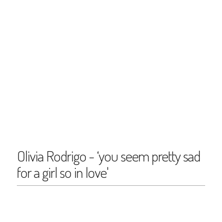
Olivia Rodrigo - ‘you seem pretty sad
for a girl so in love'