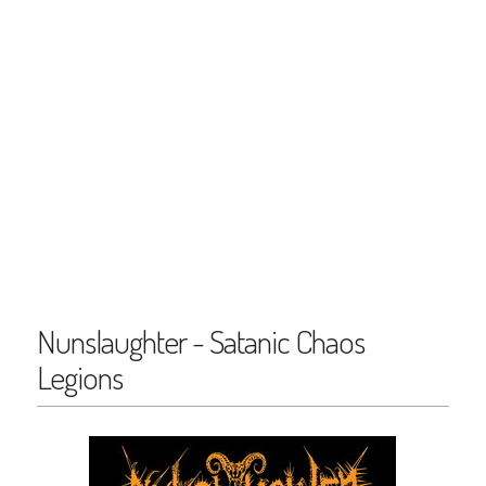
Nunslaughter - Satanic Chaos
Legions