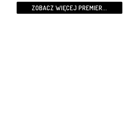
ZOBACZ WIĘCEJ PREMIER...