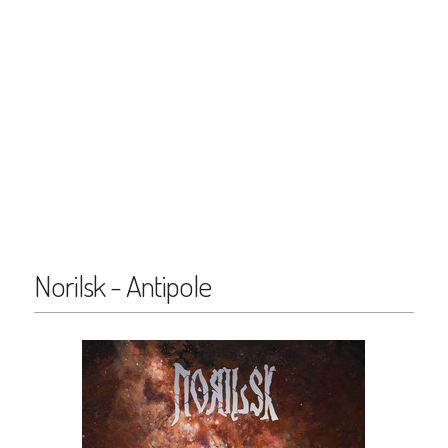
Norilsk - Antipole