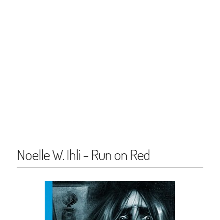
Noelle W. Ihli - Run on Red