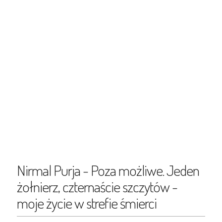
Nirmal Purja - Poza możliwe. Jeden
żołnierz, czternaście szczytów -
moje życie w strefie śmierci