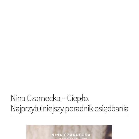
Nina Czarnecka - Ciepło.
Najprzytulniejszy poradnik osiędbania