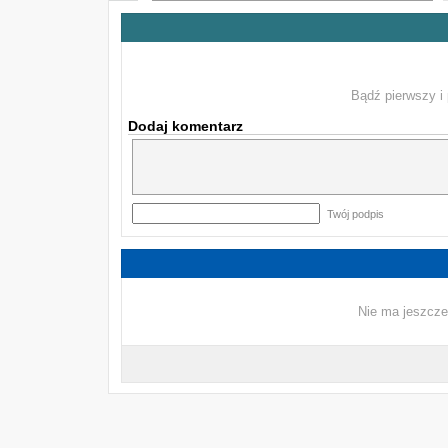
Bądź pierwszy i 
Dodaj komentarz
Twój podpis
Nie ma jeszcze