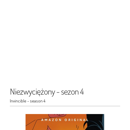
Niezwyciężony - sezon 4
Invincible - season 4