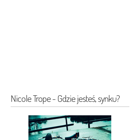
Nicole Trope - Gdzie jesteś, synku?