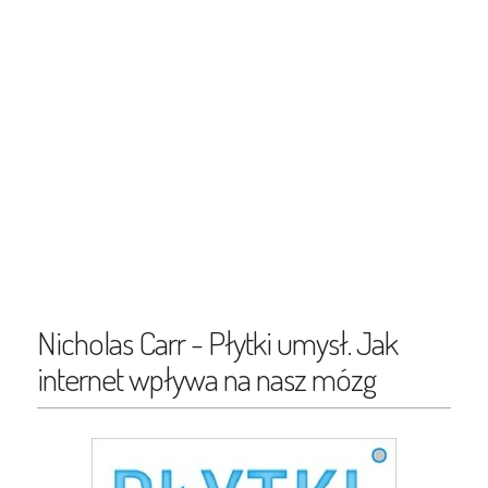
Nicholas Carr - Płytki umysł. Jak
internet wpływa na nasz mózg