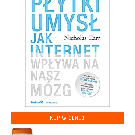
KUP W CENEO