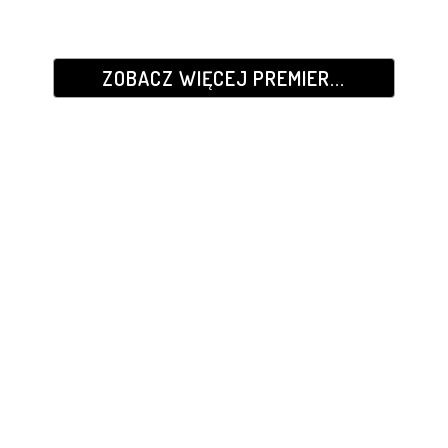
ZOBACZ WIĘCEJ PREMIER...