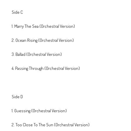
Side C
1. Marry The Sea (Orchestral Version)
2. Ocean Rising (Orchestral Version)
3. Ballad (Orchestral Version)
4. Passing Through (Orchestral Version)
Side D
1. Guessing (Orchestral Version)
2. Too Close To The Sun (Orchestral Version)