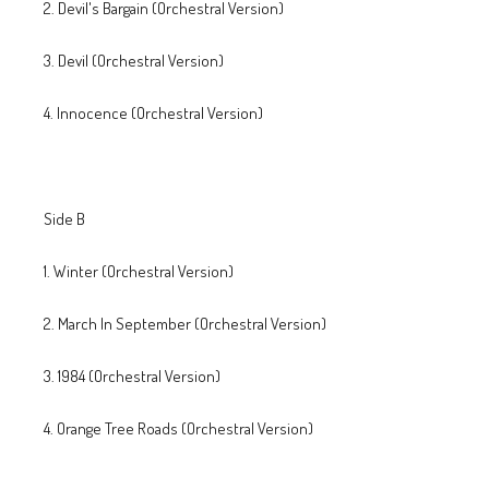
2. Devil's Bargain (Orchestral Version)
3. Devil (Orchestral Version)
4. Innocence (Orchestral Version)
Side B
1. Winter (Orchestral Version)
2. March In September (Orchestral Version)
3. 1984 (Orchestral Version)
4. Orange Tree Roads (Orchestral Version)