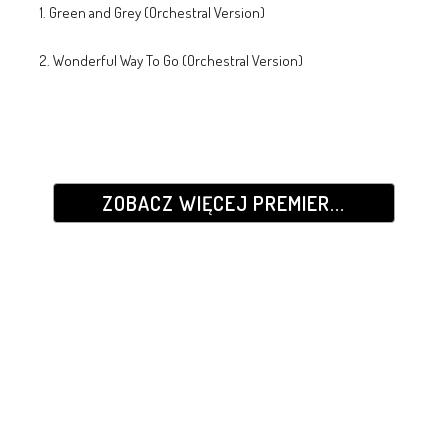
1. Green and Grey (Orchestral Version)
2. Wonderful Way To Go (Orchestral Version)
ZOBACZ WIĘCEJ PREMIER...