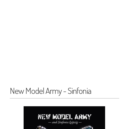
New Model Army - Sinfonia