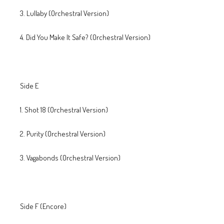
3. Lullaby (Orchestral Version)
4. Did You Make It Safe? (Orchestral Version)
Side E
1. Shot 18 (Orchestral Version)
2. Purity (Orchestral Version)
3. Vagabonds (Orchestral Version)
Side F (Encore)