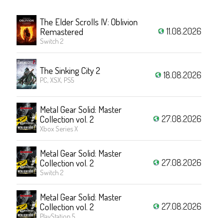
The Elder Scrolls IV: Oblivion
11.08.2026
Remastered
Switch 2
The Sinking City 2
18.08.2026
PC, XSX, PS5
Metal Gear Solid: Master
27.08.2026
Collection vol. 2
Xbox Series X
Metal Gear Solid: Master
27.08.2026
Collection vol. 2
Switch 2
Metal Gear Solid: Master
27.08.2026
Collection vol. 2
PlayStation 5