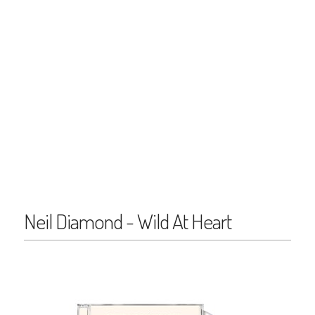
Neil Diamond - Wild At Heart