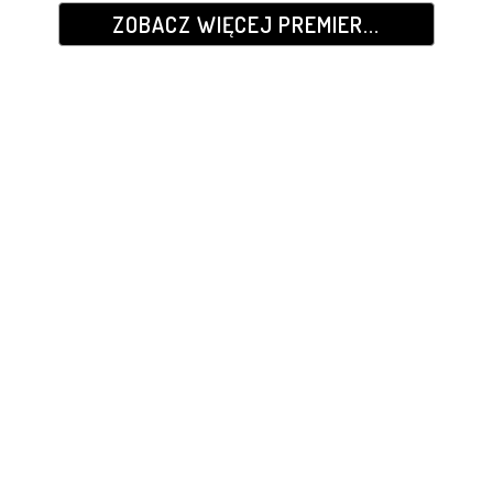
ZOBACZ WIĘCEJ PREMIER...