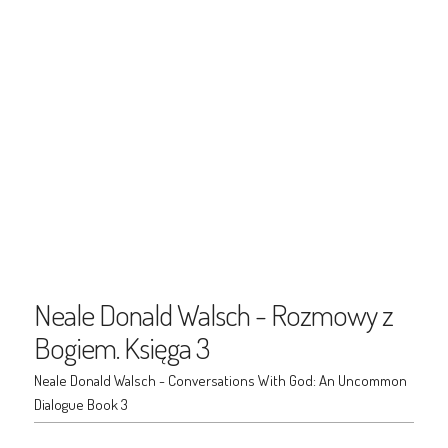
Neale Donald Walsch - Rozmowy z
Bogiem. Księga 3
Neale Donald Walsch - Conversations With God: An Uncommon
Dialogue Book 3