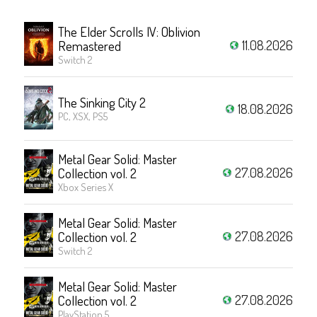
The Elder Scrolls IV: Oblivion
11.08.2026
Remastered
Switch 2
The Sinking City 2
18.08.2026
PC, XSX, PS5
Metal Gear Solid: Master
27.08.2026
Collection vol. 2
Xbox Series X
Metal Gear Solid: Master
27.08.2026
Collection vol. 2
Switch 2
Metal Gear Solid: Master
27.08.2026
Collection vol. 2
PlayStation 5