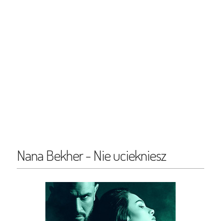
Nana Bekher - Nie uciekniesz