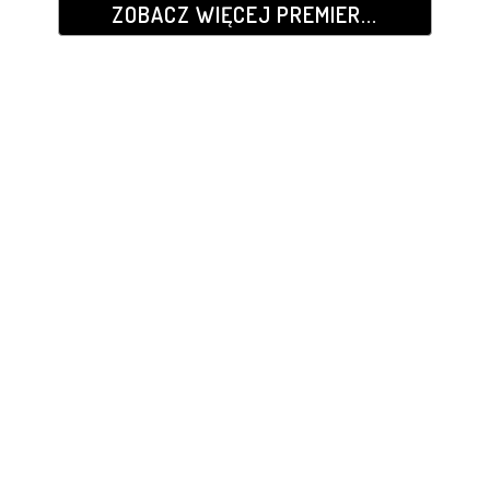
ZOBACZ WIĘCEJ PREMIER...