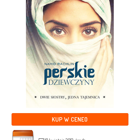
KUP W CENEO