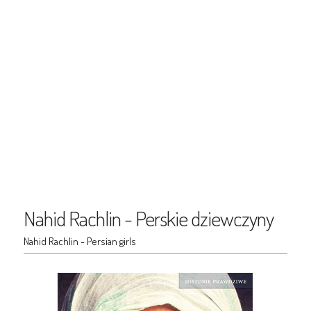
Nahid Rachlin - Perskie dziewczyny
Nahid Rachlin - Persian girls