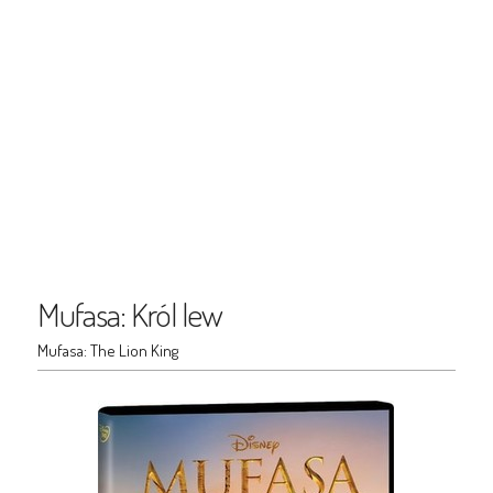
Mufasa: Król lew
Mufasa: The Lion King